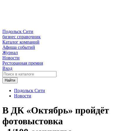
Подольск Сити
бизнес справочник
Каталог компаний
Афиша событий
Журнал
Новости
Ресторанная премия
Вход
Найти
Подольск Сити
Новости
В ДК «Октябрь» пройдёт
фотовыстовка