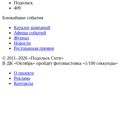
Подольск
409
Ближайшие события
Каталог компаний
Афиша событий
Журнал
Новости
Ресторанная премия
© 2011–2026 «Подольск Сити»
В ДК «Октябрь» пройдёт фотовыстовка «1/100 секкунды»
О проекте
Реклама
Контакты