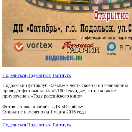
Поделиться
Поделиться
Твитнуть
Подольский фотоклуб «50 мм» в честь своей 6-ой годовщины
проведёт фотовыставку «1/100 секунды», которая также
приурочена к «Году российского кино».
Фотовыставка пройдёт в ДК «Октябрь»
Открытие намечено на 1 марта 2016 года
Поделиться
Поделиться
Твитнуть