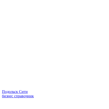
Подольск Сити
бизнес справочник