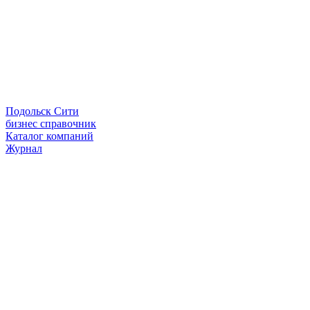
Подольск Сити
бизнес справочник
Каталог компаний
Журнал