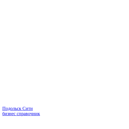
Подольск Сити
бизнес справочник