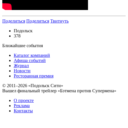
Поделиться
Поделиться
Твитнуть
Подольск
378
Ближайшие события
Каталог компаний
Афиша событий
Журнал
Новости
Ресторанная премия
© 2011–2026 «Подольск Сити»
Вышел финальный трейлер «Бэтмена против Супермена»
О проекте
Реклама
Контакты