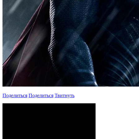
Поделиться
Поделиться
Твитнуть