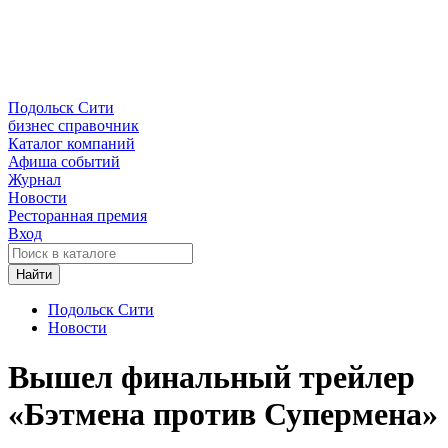
Подольск Сити
бизнес справочник
Каталог компаний
Афиша событий
Журнал
Новости
Ресторанная премия
Вход
Найти
Подольск Сити
Новости
Вышел финальный трейлер
«Бэтмена против Супермена»