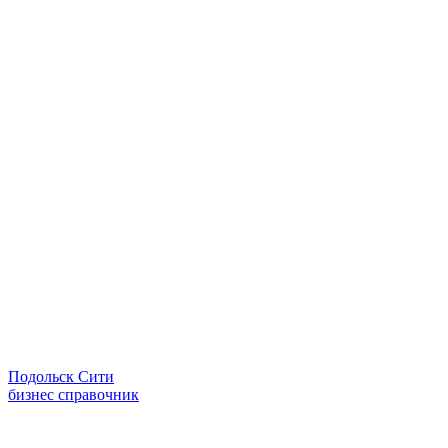
Подольск Сити
бизнес справочник