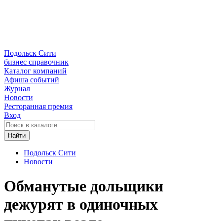
Подольск Сити
бизнес справочник
Каталог компаний
Афиша событий
Журнал
Новости
Ресторанная премия
Вход
Найти
Подольск Сити
Новости
Обманутые дольщики
дежурят в одиночных