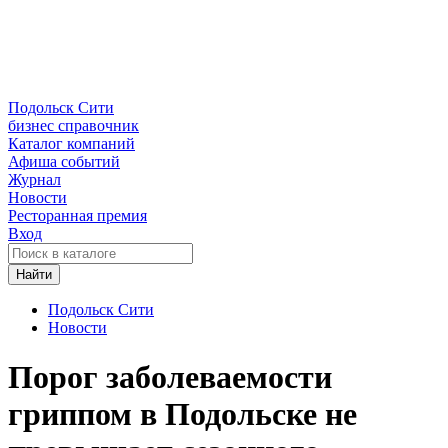
Подольск Сити
бизнес справочник
Каталог компаний
Афиша событий
Журнал
Новости
Ресторанная премия
Вход
Найти
Подольск Сити
Новости
Порог заболеваемости
гриппом в Подольске не