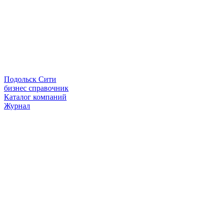
Подольск Сити
бизнес справочник
Каталог компаний
Журнал