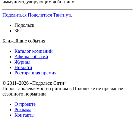
иммуномодулирующим действием.
Поделиться
Поделиться
Твитнуть
Подольск
362
Ближайшие события
Каталог компаний
Афиша событий
Журнал
Новости
Ресторанная премия
© 2011–2026 «Подольск Сити»
Порог заболеваемости гриппом в Подольске не превышает
сезонного норматива
О проекте
Реклама
Контакты