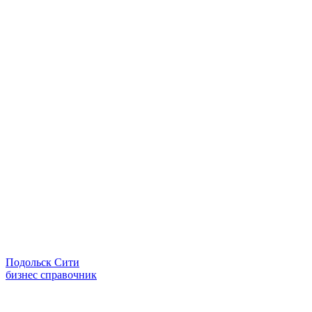
Подольск Сити
бизнес справочник