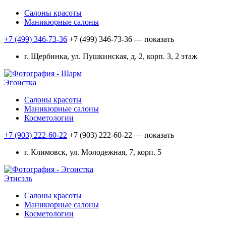
Салоны красоты
Маникюрные салоны
+7 (499) 346-73-36
+7 (499) 346-73-36
— показать
г. Щербинка, ул. Пушкинская, д. 2, корп. 3, 2 этаж
Эгоистка
Салоны красоты
Маникюрные салоны
Косметологии
+7 (903) 222-60-22
+7 (903) 222-60-22
— показать
г. Климовск, ул. Молодежная, 7, корп. 5
Этисэль
Салоны красоты
Маникюрные салоны
Косметологии