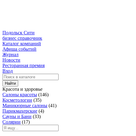
Подольск Сити
бизнес справочник
Каталог компаний
Афиша событий
Журнал
Новости
Ресторанная премия
Вход
Найти
Красота и здоровье
Салоны красоты
(146)
Косметологии
(35)
Маникюрные салоны
(41)
Парикмахерские
(4)
Сауны и Бани
(33)
Солярии
(17)