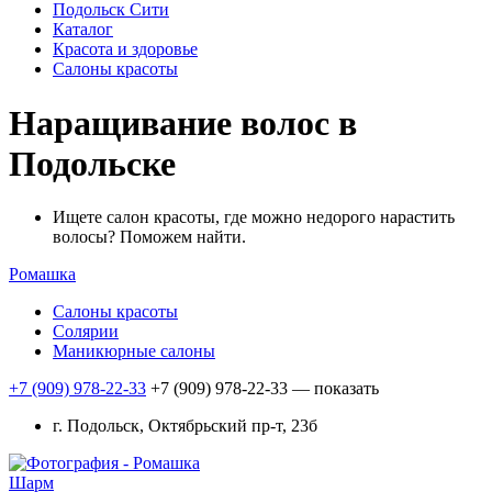
Подольск Сити
Каталог
Красота и здоровье
Салоны красоты
Наращивание волос в
Подольске
Ищете салон красоты, где можно недорого нарастить
волосы? Поможем найти.
Ромашка
Салоны красоты
Солярии
Маникюрные салоны
+7 (909) 978-22-33
+7 (909) 978-22-33
— показать
г. Подольск, Октябрьский пр-т, 23б
Шарм