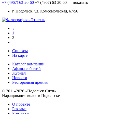
+7 (4967) 63-20-60
+7 (4967) 63-20-60
— показать
г. Подольск, ул. Комсомольская, 67/56
←
1
2
→
Списком
На карте
Каталог компаний
Афиша событий
Журнал
Новости
Ресторанная премия
© 2011–2026 «Подольск Сити»
Наращивание волос в Подольске
О проекте
Реклама
Контакты