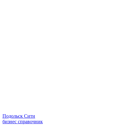
Подольск Сити
бизнес справочник