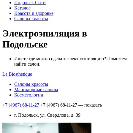
Подольск Сити
Каталог
Красота и здоровье
Салоны красоты
Электроэпиляция в
Подольске
Ищете где можно сделать электроэпиляцию? Поможем
найти салон.
La Biosthetique
Салоны красоты
Маникюрные салоны
Косметологии
+7 (4967) 68-11-27
+7 (4967) 68-11-27
— показать
г. Подольск, ул. Свердлова, д. 39