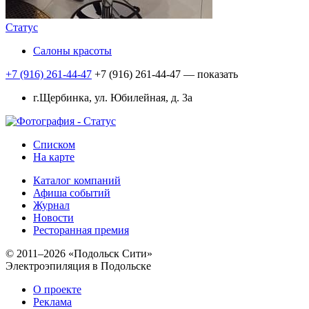
Статус
Салоны красоты
+7 (916) 261-44-47
+7 (916) 261-44-47
— показать
г.Щербинка, ул. Юбилейная, д. 3а
Списком
На карте
Каталог компаний
Афиша событий
Журнал
Новости
Ресторанная премия
© 2011–2026 «Подольск Сити»
Электроэпиляция в Подольске
О проекте
Реклама