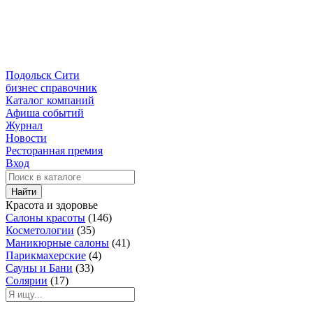
Подольск Сити
бизнес справочник
Каталог компаний
Афиша событий
Журнал
Новости
Ресторанная премия
Вход
Найти
Красота и здоровье
Салоны красоты
(146)
Косметологии
(35)
Маникюрные салоны
(41)
Парикмахерские
(4)
Сауны и Бани
(33)
Солярии
(17)