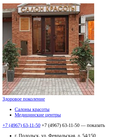
Здоровое поколение
Салоны красоты
Медицинские центры
+7 (4967) 63-11-50
+7 (4967) 63-11-50
— показать
г. Подольск, ул. Февральская, д. 54/150