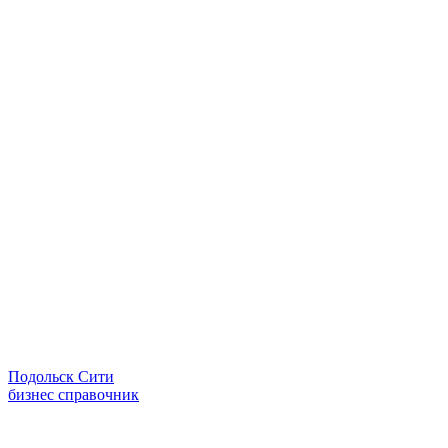
Подольск Сити
бизнес справочник