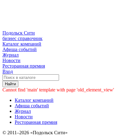
Подольск Сити
бизнес справочник
Каталог компаний
Афиша событий
Журнал
Новости
Ресторанная премия
Вход
Найти
Cannot find 'main' template with page 'old_element_view'
Каталог компаний
Афиша событий
Журнал
Новости
Ресторанная премия
© 2011–2026 «Подольск Сити»