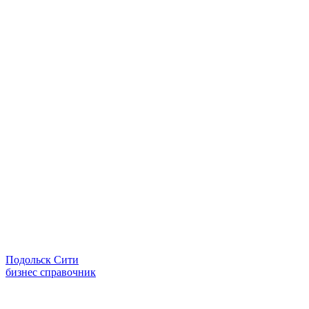
Подольск Сити
бизнес справочник