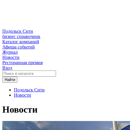
Подольск Сити
бизнес справочник
Каталог компаний
Афиша событий
Журнал
Новости
Ресторанная премия
Вход
Найти
Подольск Сити
Новости
Новости