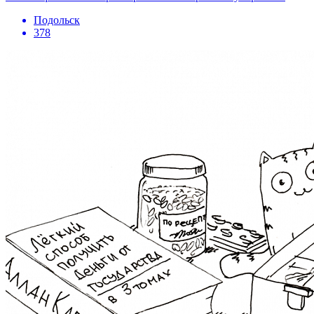
Подольск
378