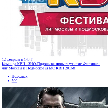
12 февраля в 14:47
Команда КВН «ЗИО-Подольск» примет участие Фестиваль
лиг Москвы и Подмосковья МС КВН 2016!!!
Подольск
500