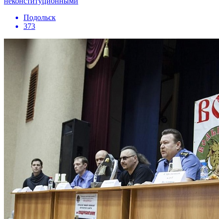
неконституционными
Подольск
373