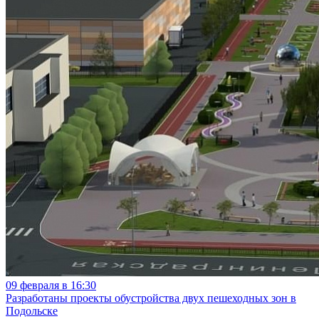
09 февраля в 16:30
Разработаны проекты обустройства двух пешеходных зон в
Подольске