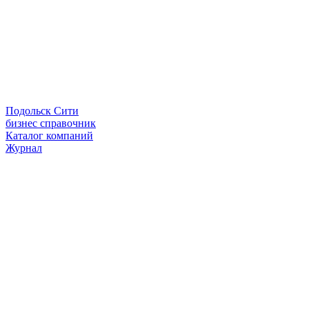
Подольск Сити
бизнес справочник
Каталог компаний
Журнал