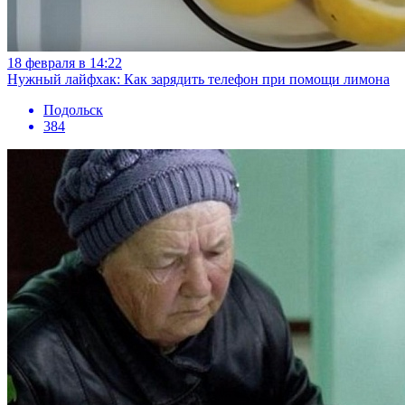
18 февраля в 14:22
Нужный лайфхак: Как зарядить телефон при помощи лимона
Подольск
384