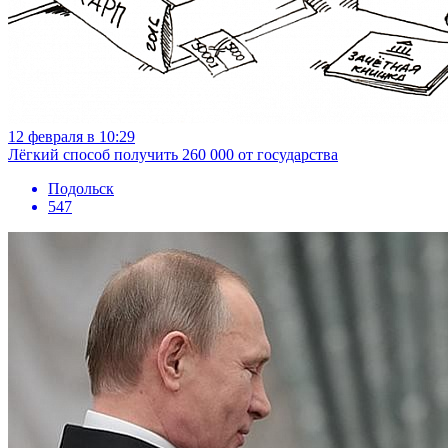
12 февраля в 10:29
Лёгкий способ получить 260 000 от государства
Подольск
547