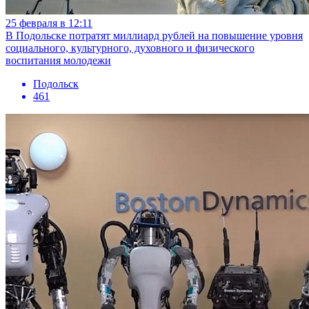
25 февраля в 12:11
В Подольске потратят миллиард рублей на повышение уровня
социального, культурного, духовного и физического
воспитания молодежи
Подольск
461