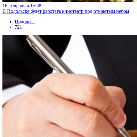
16 февраля в 15:38
В Подольске будет работать кинотеатр под открытым небом
Подольск
721