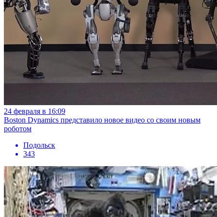
24 февраля в 16:09
Boston Dynamics представило новое видео со своим новым
роботом
Подольск
343