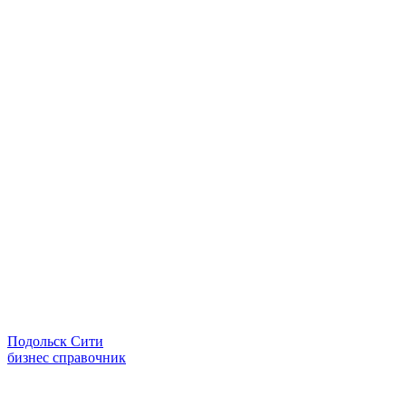
Подольск Сити
бизнес справочник