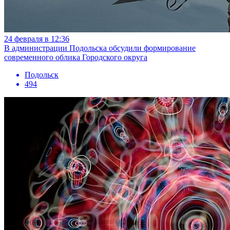
24 февраля в 12:36
В администрации Подольска обсудили формирование
современного облика Городского округа
Подольск
494