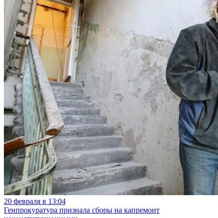
20 февраля в 13:04
Генпрокуратура признала сборы на капремонт