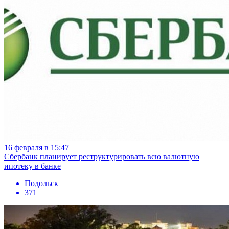
16 февраля в 15:47
Сбербанк планирует реструктурировать всю валютную
ипотеку в банке
Подольск
371