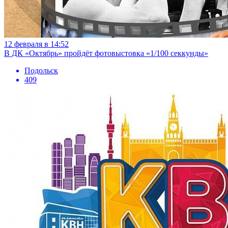
12 февраля в 14:52
В ДК «Октябрь» пройдёт фотовыстовка «1/100 секкунды»
Подольск
409