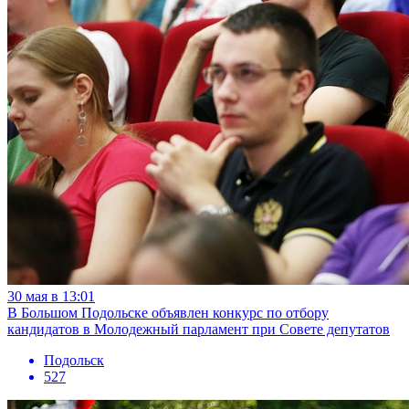
30 мая в 13:01
В Большом Подольске объявлен конкурс по отбору
кандидатов в Молодежный парламент при Совете депутатов
Подольск
527