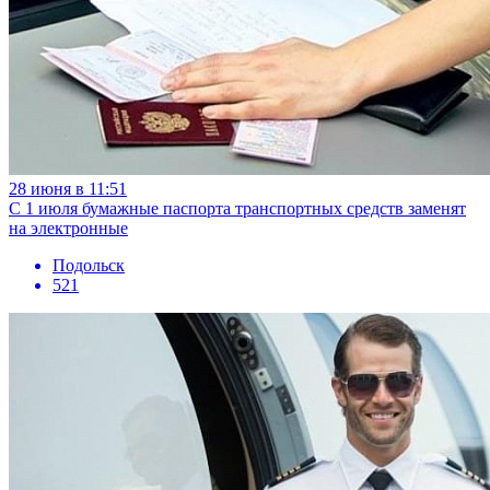
28 июня в 11:51
С 1 июля бумажные паспорта транспортных средств заменят
на электронные
Подольск
521