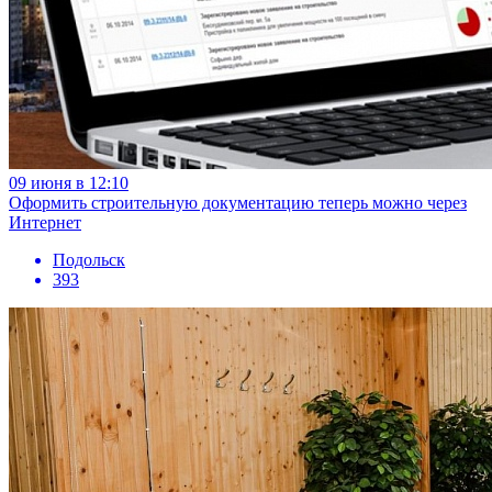
09 июня в 12:10
Оформить строительную документацию теперь можно через
Интернет
Подольск
393