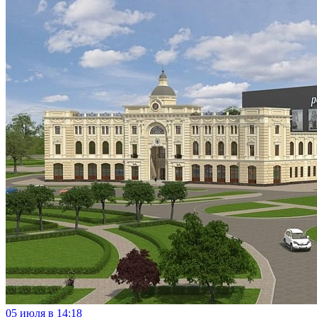
05 июля в 14:18