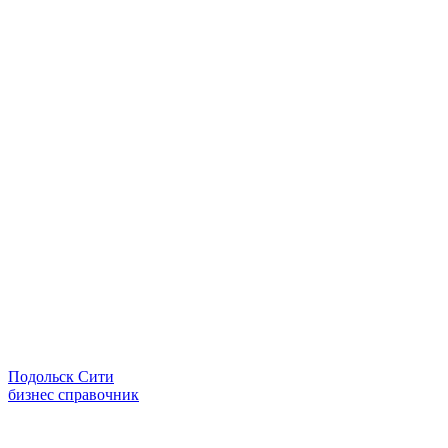
Подольск Сити
бизнес справочник