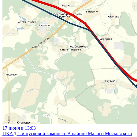
17 июня в 13:03
ЦКАД 1-й пусковой комплекс В районе Малого Московского