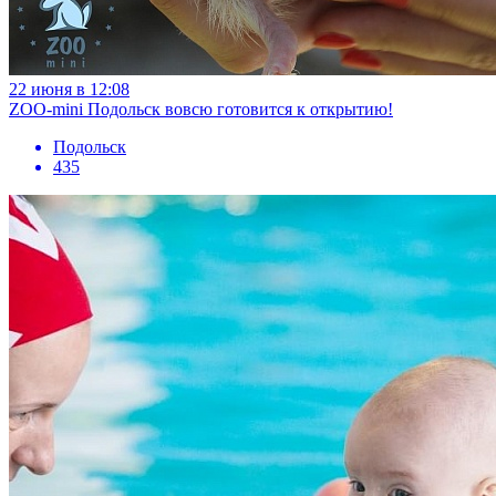
22 июня в 12:08
ZOO-mini Подольск вовсю готовится к открытию!
Подольск
435