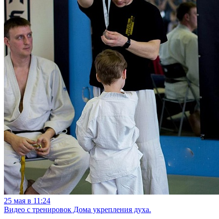
25 мая в 11:24
Видео с тренировок Дома укрепления духа.