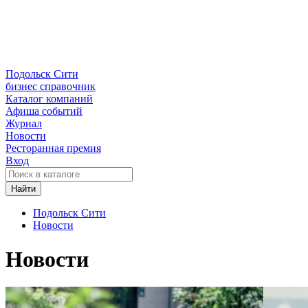
Подольск Сити
бизнес справочник
Каталог компаний
Афиша событий
Журнал
Новости
Ресторанная премия
Вход
Найти
Подольск Сити
Новости
Новости