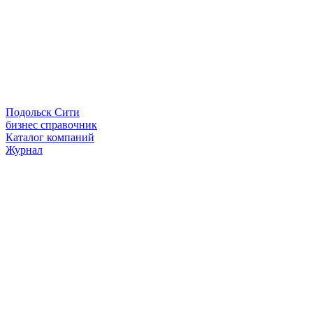
Подольск Сити
бизнес справочник
Каталог компаний
Журнал