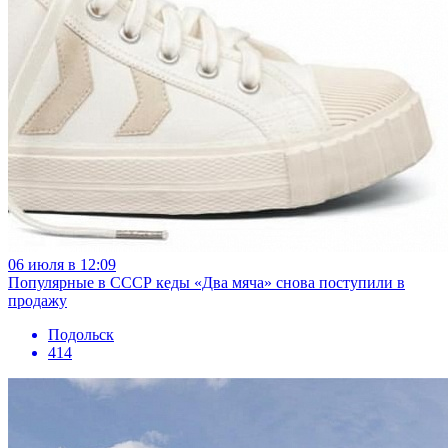
06 июля в 12:09
Популярные в СССР кеды «Два мяча» снова поступили в
продажу
Подольск
414