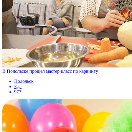
В Подольске прошел мастер­-класс по карвингу
Подольск
Еда
977