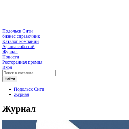
Подольск Сити
бизнес справочник
Каталог компаний
Афиша событий
Журнал
Новости
Ресторанная премия
Вход
Найти
Подольск Сити
Журнал
Журнал