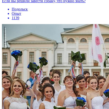
Если вы решили завести собаку, что нужно знать?
Подольск
Опыт
1139