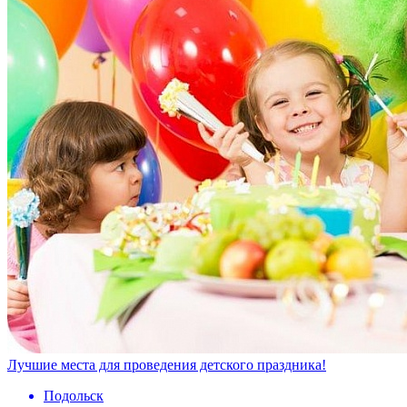
Лучшие места для проведения детского праздника!
Подольск