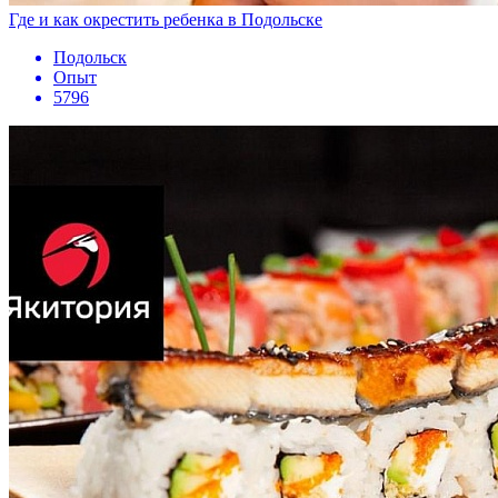
Где и как окрестить ребенка в Подольске
Подольск
Опыт
5796