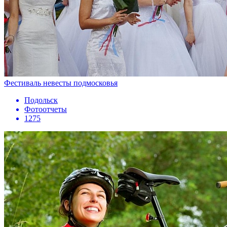
Фестиваль невесты подмосковья
Подольск
Фотоотчеты
1275