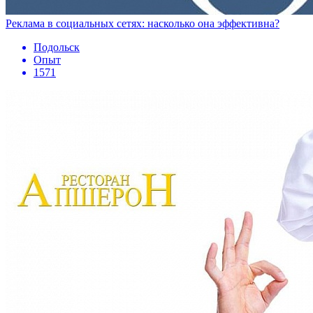
Реклама в социальных сетях: насколько она эффективна?
Подольск
Опыт
1571