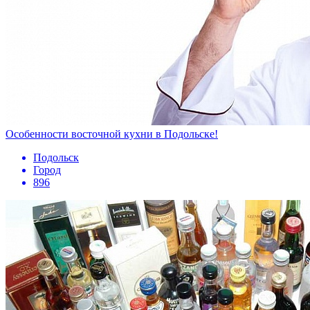
Особенности восточной кухни в Подольске!
Подольск
Город
896