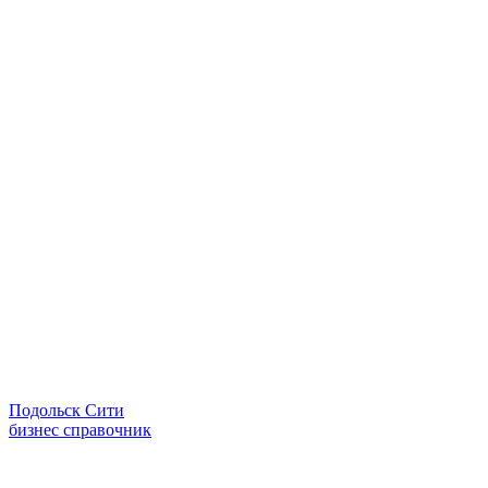
Подольск Сити
бизнес справочник