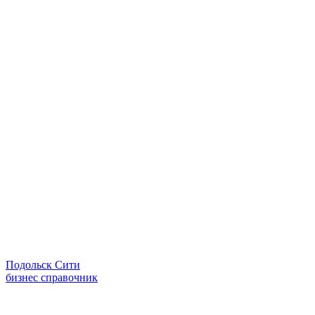
Подольск Сити
бизнес справочник