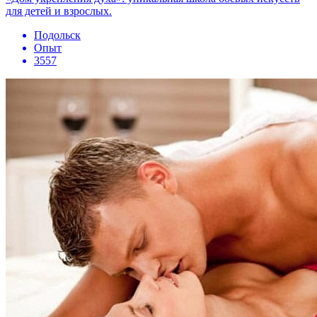
для детей и взрослых.
Подольск
Опыт
3557