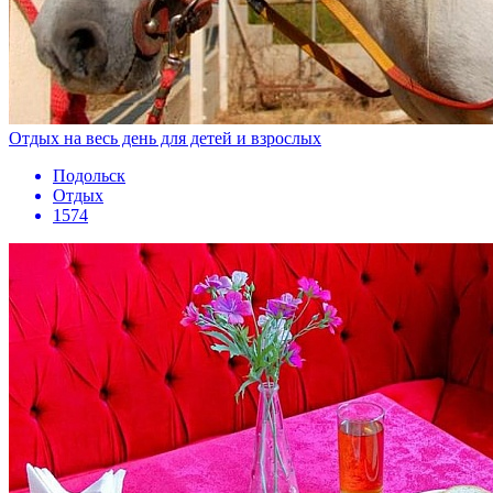
Отдых на весь день для детей и взрослых
Подольск
Отдых
1574