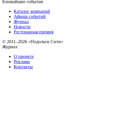
Ближайшие события
Каталог компаний
Афиша событий
Журнал
Новости
Ресторанная премия
© 2011–2026 «Подольск Сити»
Журнал
О проекте
Реклама
Контакты