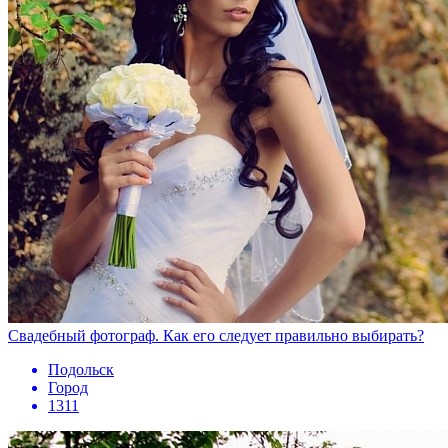
Свадебный фотограф. Как его следует правильно выбирать?
Подольск
Город
1311