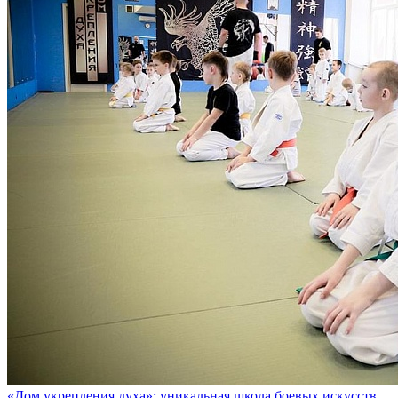
«Дом укрепления духа»: уникальная школа боевых искусств