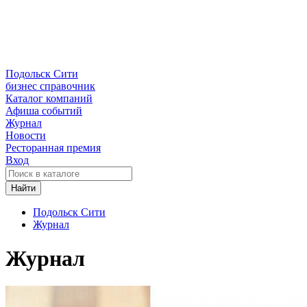
Подольск Сити
бизнес справочник
Каталог компаний
Афиша событий
Журнал
Новости
Ресторанная премия
Вход
Найти
Подольск Сити
Журнал
Журнал