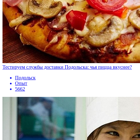
Тестируем службы доставки Подольска: чья пицца вкуснее?
Подольск
Опыт
5662