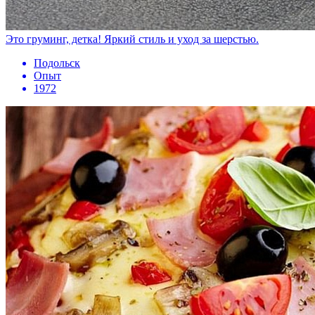
Это груминг, детка! Яркий стиль и уход за шерстью.
Подольск
Опыт
1972