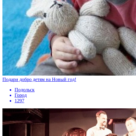
Подари добро детям на Новый год!
Подольск
Город
1297