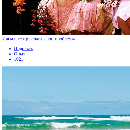
Идем в театр решать свои проблемы
Подольск
Опыт
1021