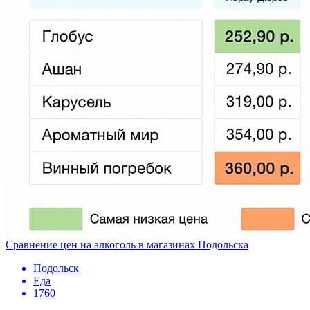
Сравнение цен на алкоголь в магазинах Подольска
Подольск
Еда
1760