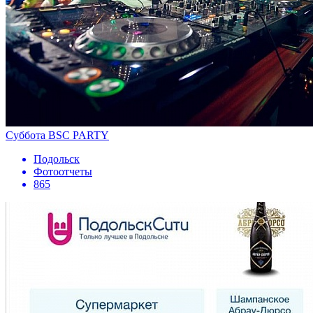
Cуббота BSC PARTY
Подольск
Фотоотчеты
865