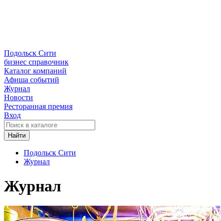
Подольск Сити
бизнес справочник
Каталог компаний
Афиша событий
Журнал
Новости
Ресторанная премия
Вход
Найти
Подольск Сити
Журнал
Журнал