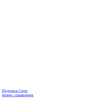
Подольск Сити
бизнес справочник