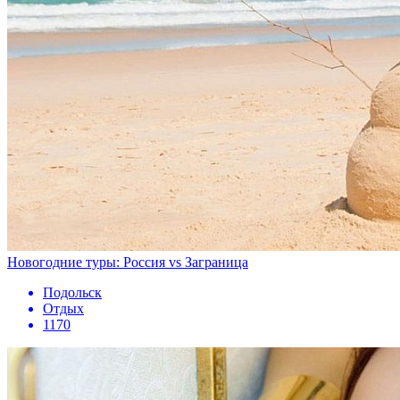
Новогодние туры: Россия vs Заграница
Подольск
Отдых
1170