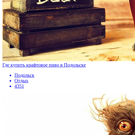
Где купить крафтовое пиво в Подольске
Подольск
Отдых
4351