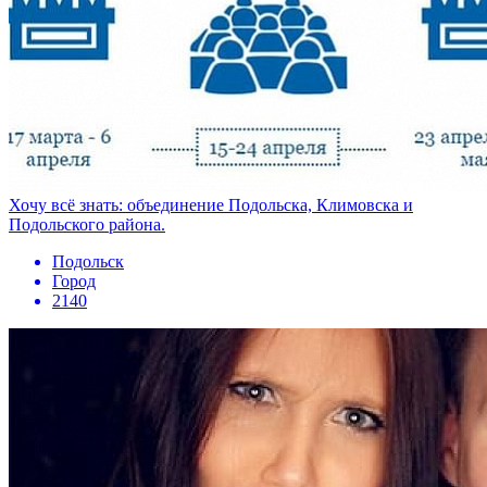
Хочу всё знать: объединение Подольска, Климовска и
Подольского района.
Подольск
Город
2140