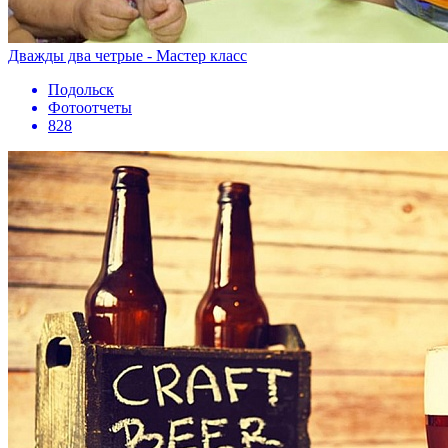
Дважды два четрые - Мастер класс
Подольск
Фотоотчеты
828