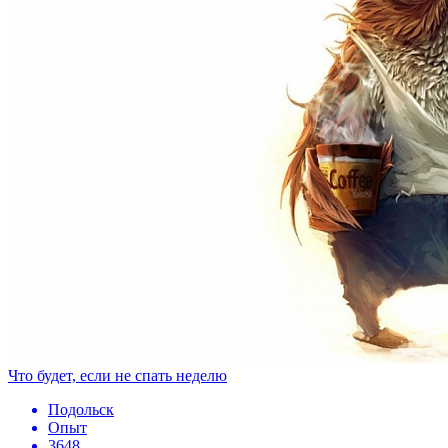
Что будет, если не спать неделю
Подольск
Опыт
3648