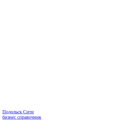
Подольск Сити
бизнес справочник