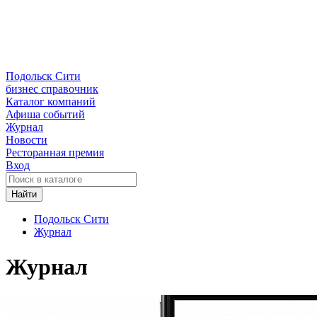
Подольск Сити
бизнес справочник
Каталог компаний
Афиша событий
Журнал
Новости
Ресторанная премия
Вход
Найти
Подольск Сити
Журнал
Журнал