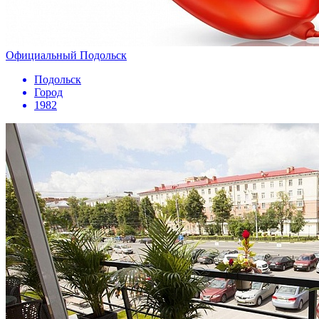
Официальный Подольск
Подольск
Город
1982