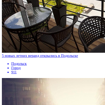
5 новых летних веранд открылись в Подольске
Подольск
Город
911