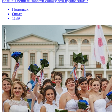
Если вы решили завести собаку, что нужно знать?
Подольск
Опыт
1139