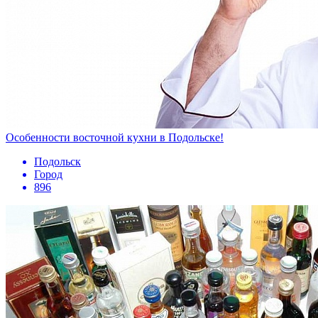
Особенности восточной кухни в Подольске!
Подольск
Город
896