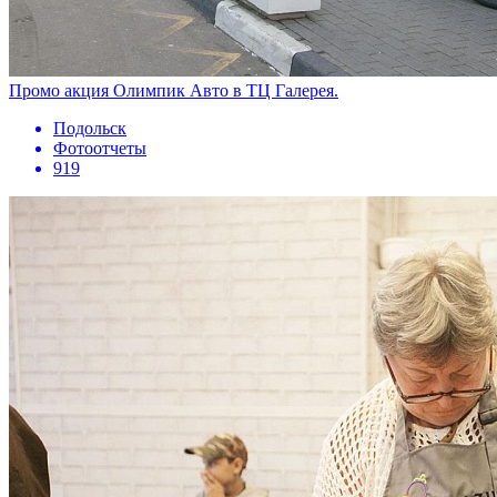
Промо акция Олимпик Авто в ТЦ Галерея.
Подольск
Фотоотчеты
919