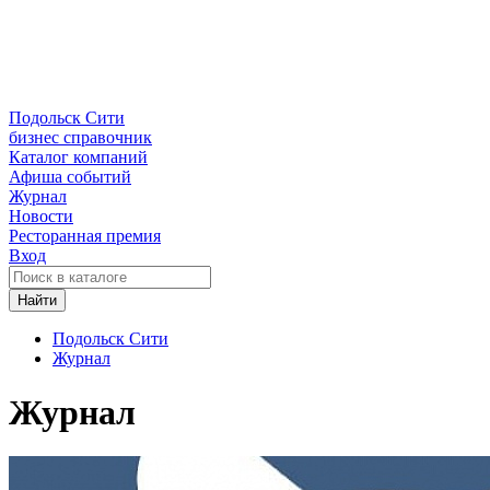
Подольск Сити
бизнес справочник
Каталог компаний
Афиша событий
Журнал
Новости
Ресторанная премия
Вход
Найти
Подольск Сити
Журнал
Журнал