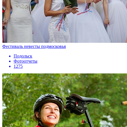
Фестиваль невесты подмосковья
Подольск
Фотоотчеты
1275