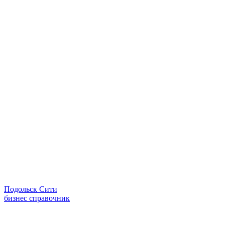
Подольск Сити
бизнес справочник