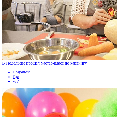
В Подольске прошел мастер­-класс по карвингу
Подольск
Еда
977