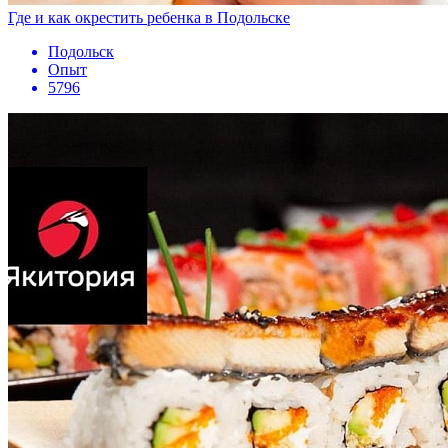
Где и как окрестить ребенка в Подольске
Подольск
Опыт
5796