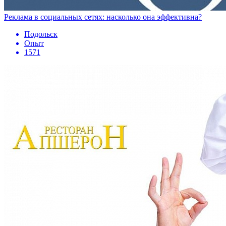
Реклама в социальных сетях: насколько она эффективна?
Подольск
Опыт
1571