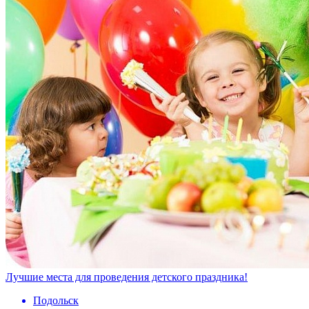
Лучшие места для проведения детского праздника!
Подольск