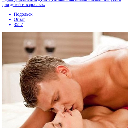
для детей и взрослых.
Подольск
Опыт
3557