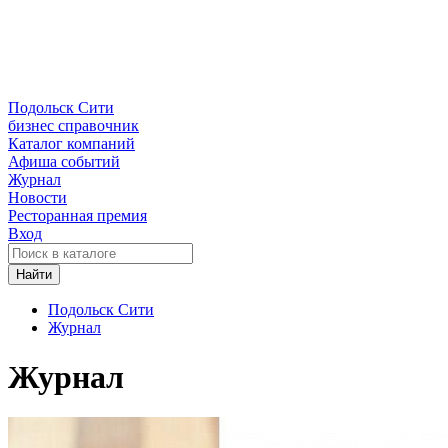
Подольск Сити
бизнес справочник
Каталог компаний
Афиша событий
Журнал
Новости
Ресторанная премия
Вход
Найти
Подольск Сити
Журнал
Журнал