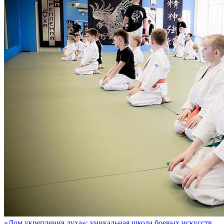
«Дом укрепления духа»: уникальная школа боевых искусств