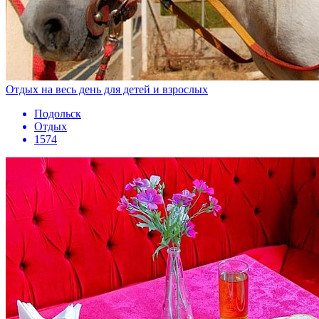
Отдых на весь день для детей и взрослых
Подольск
Отдых
1574