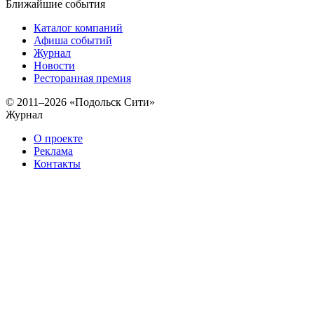
Ближайшие события
Каталог компаний
Афиша событий
Журнал
Новости
Ресторанная премия
© 2011–2026 «Подольск Сити»
Журнал
О проекте
Реклама
Контакты