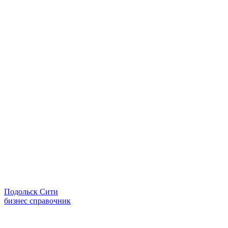
Подольск Сити
бизнес справочник