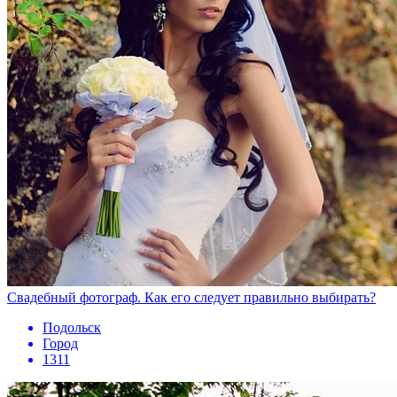
Свадебный фотограф. Как его следует правильно выбирать?
Подольск
Город
1311