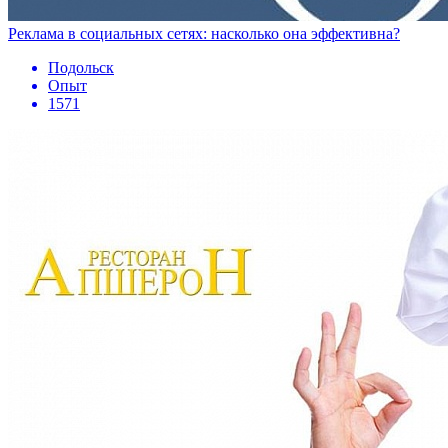
Реклама в социальных сетях: насколько она эффективна?
Подольск
Опыт
1571