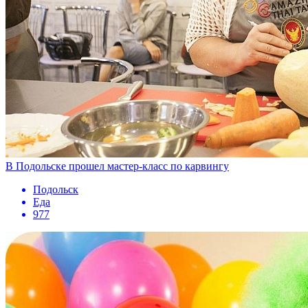
В Подольске прошел мастер­-класс по карвингу
Подольск
Еда
977