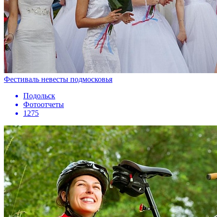
Фестиваль невесты подмосковья
Подольск
Фотоотчеты
1275