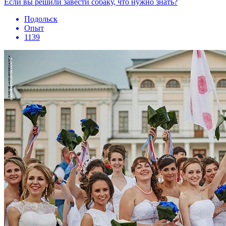
Если вы решили завести собаку, что нужно знать?
Подольск
Опыт
1139