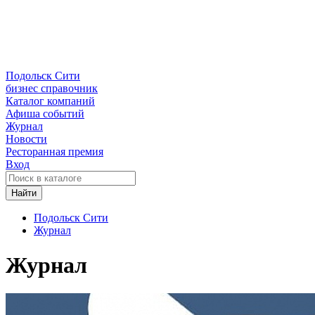
Подольск Сити
бизнес справочник
Каталог компаний
Афиша событий
Журнал
Новости
Ресторанная премия
Вход
Найти
Подольск Сити
Журнал
Журнал