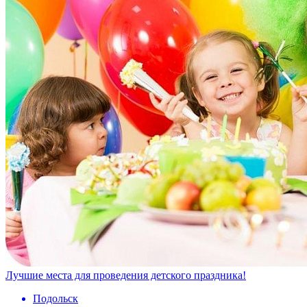
Лучшие места для проведения детского праздника!
Подольск