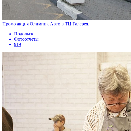
Промо акция Олимпик Авто в ТЦ Галерея.
Подольск
Фотоотчеты
919