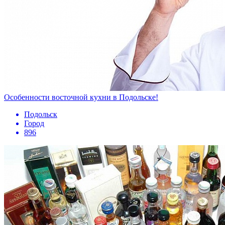
Особенности восточной кухни в Подольске!
Подольск
Город
896