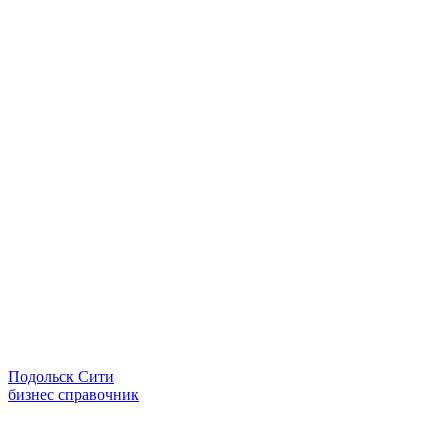
Подольск Сити
бизнес справочник