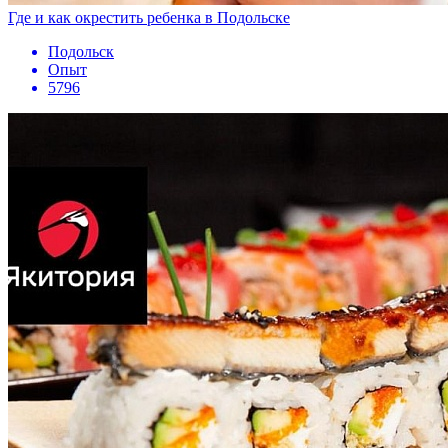
Где и как окрестить ребенка в Подольске
Подольск
Опыт
5796