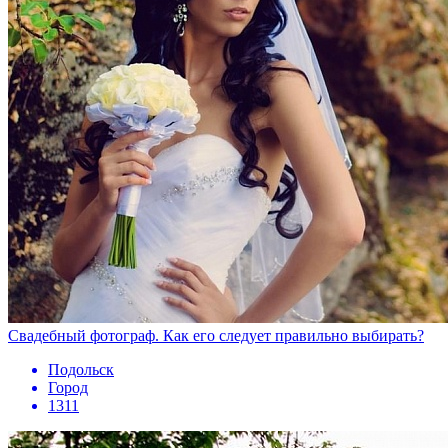
Свадебный фотограф. Как его следует правильно выбирать?
Подольск
Город
1311