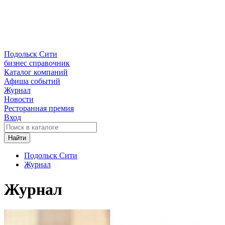
Подольск Сити
бизнес справочник
Каталог компаний
Афиша событий
Журнал
Новости
Ресторанная премия
Вход
Найти
Подольск Сити
Журнал
Журнал