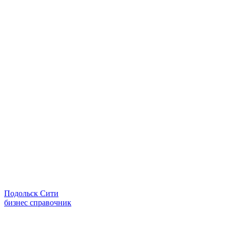
Подольск Сити
бизнес справочник