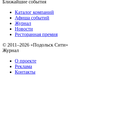
Ближайшие события
Каталог компаний
Афиша событий
Журнал
Новости
Ресторанная премия
© 2011–2026 «Подольск Сити»
Журнал
О проекте
Реклама
Контакты