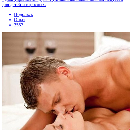
для детей и взрослых.
Подольск
Опыт
3557