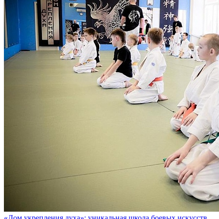
«Дом укрепления духа»: уникальная школа боевых искусств