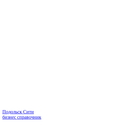
Подольск Сити
бизнес справочник