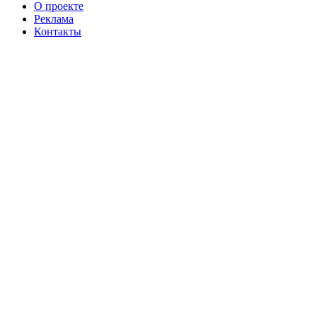
О проекте
Реклама
Контакты