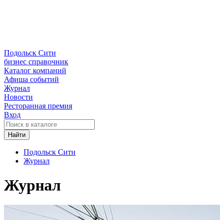
Подольск Сити
бизнес справочник
Каталог компаний
Афиша событий
Журнал
Новости
Ресторанная премия
Вход
Найти
Подольск Сити
Журнал
Журнал