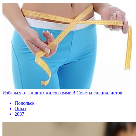
Избавься от лишних килограммов! Советы специалистов.
Подольск
Опыт
2037