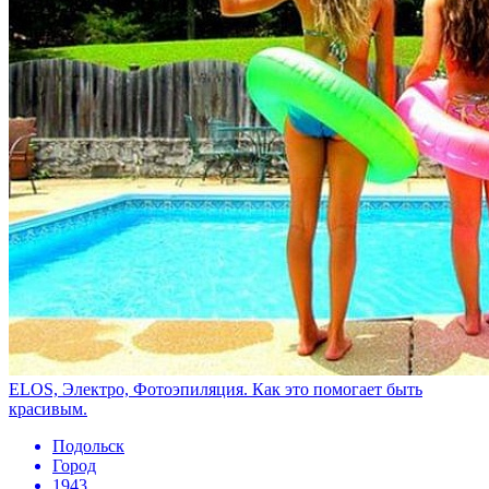
ELOS, Электро, Фотоэпиляция. Как это помогает быть
красивым.
Подольск
Город
1943