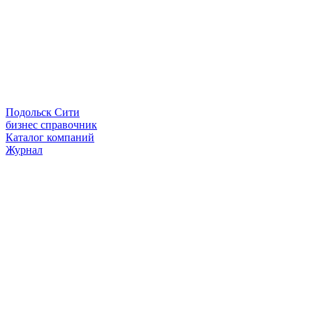
Подольск Сити
бизнес справочник
Каталог компаний
Журнал