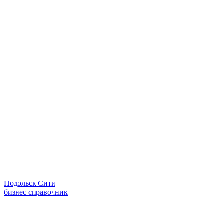
Подольск Сити
бизнес справочник