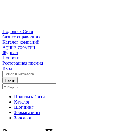
Подольск Сити
бизнес справочник
Каталог компаний
Афиша событий
Журнал
Новости
Ресторанная премия
Вход
Найти
Подольск Сити
Каталог
Шоппинг
Зоомагазины
Зоосалон