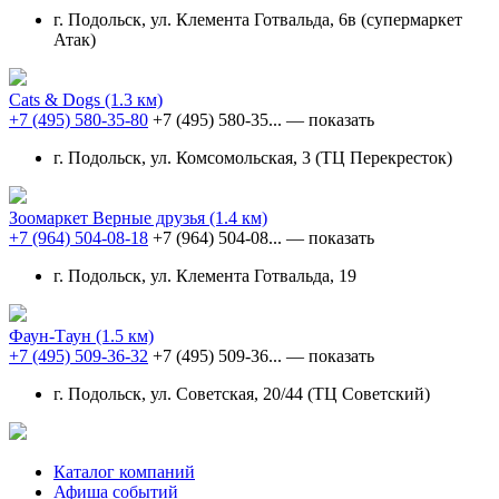
г. Подольск, ул. Клемента Готвальда, 6в (супермаркет
Атак)
Cats & Dogs
(1.3 км)
+7 (495) 580-35-80
+7 (495) 580-35...
— показать
г. Подольск, ул. Комсомольская, 3 (ТЦ Перекресток)
Зоомаркет Верные друзья
(1.4 км)
+7 (964) 504-08-18
+7 (964) 504-08...
— показать
г. Подольск, ул. Клемента Готвальда, 19
Фаун-Таун
(1.5 км)
+7 (495) 509-36-32
+7 (495) 509-36...
— показать
г. Подольск, ул. Советская, 20/44 (ТЦ Советский)
Каталог компаний
Афиша событий