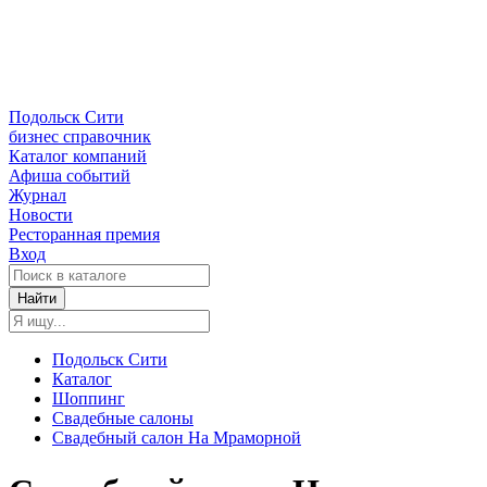
Подольск Сити
бизнес справочник
Каталог компаний
Афиша событий
Журнал
Новости
Ресторанная премия
Вход
Найти
Подольск Сити
Каталог
Шоппинг
Свадебные салоны
Свадебный салон На Мраморной