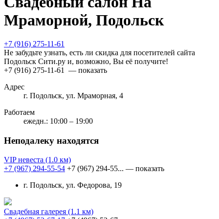
Свадебный салон На
Мраморной, Подольск
+7 (916) 275-11-61
Не забудьте узнать, есть ли скидка для посетителей сайта
Подольск Сити.ру и, возможно, Вы её получите!
+7 (916) 275-11-61
— показать
Адрес
г. Подольск, ул. Мраморная, 4
Работаем
ежедн.: 10:00 – 19:00
Неподалеку находятся
VIP невеста
(1.0 км)
+7 (967) 294-55-54
+7 (967) 294-55...
— показать
г. Подольск, ул. Федорова, 19
Свадебная галерея
(1.1 км)