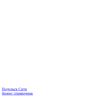
Подольск Сити
бизнес справочник