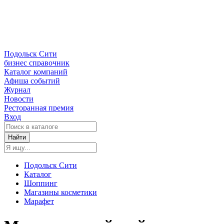
Подольск Сити
бизнес справочник
Каталог компаний
Афиша событий
Журнал
Новости
Ресторанная премия
Вход
Найти
Подольск Сити
Каталог
Шоппинг
Магазины косметики
Марафет