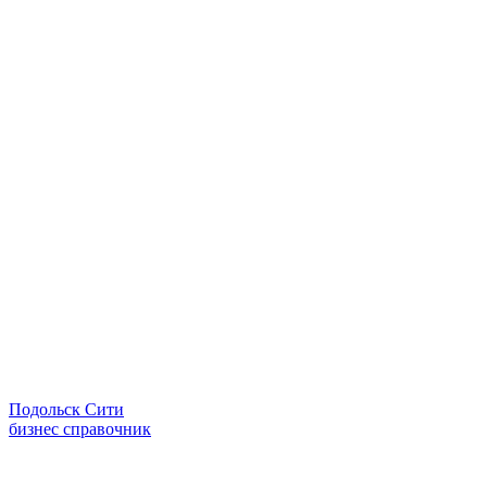
Подольск Сити
бизнес справочник