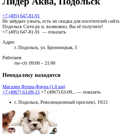
Лидер Аква, Подольск
+7 (495) 647-81-91
Не забудьте узнать, есть ли скидка для посетителей сайта
Подольск Сити.ру и, возможно, Вы её получите!
+7 (495) 647-81-91
— показать
Адрес
г. Подольск, ул. Бронницкая, 3
Работаем
пн–сб: 09:00 – 21:00
Неподалеку находятся
Магазин Флора-Фауна
(1.0 км)
+7 (4967) 63-09-15
+7 (4967) 63-09...
— показать
г. Подольск, Революционный проспект, 19/21