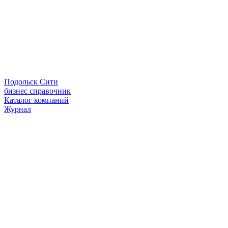
Подольск Сити
бизнес справочник
Каталог компаний
Журнал