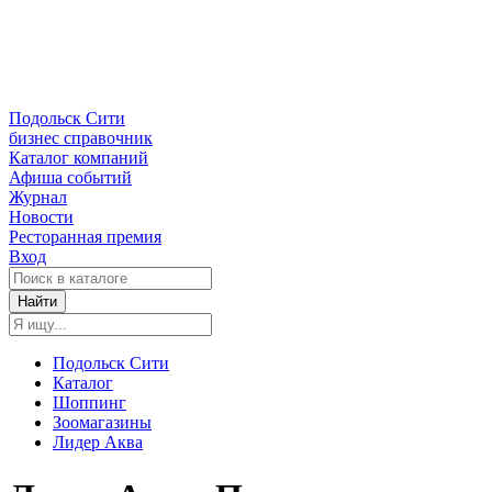
Подольск Сити
бизнес справочник
Каталог компаний
Афиша событий
Журнал
Новости
Ресторанная премия
Вход
Найти
Подольск Сити
Каталог
Шоппинг
Зоомагазины
Лидер Аква