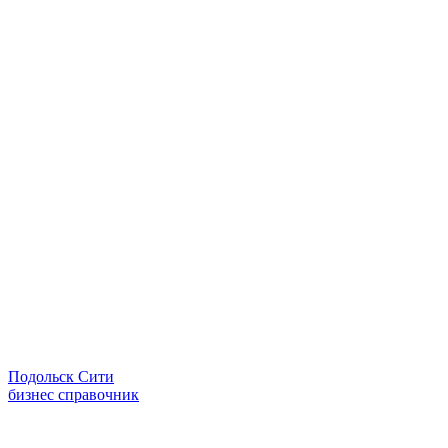
Подольск Сити
бизнес справочник