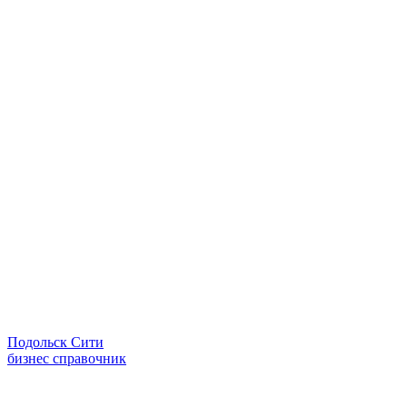
Подольск Сити
бизнес справочник