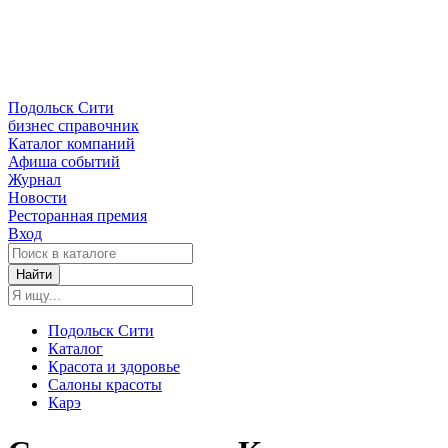
Подольск Сити
бизнес справочник
Каталог компаний
Афиша событий
Журнал
Новости
Ресторанная премия
Вход
Найти
Подольск Сити
Каталог
Красота и здоровье
Салоны красоты
Карэ