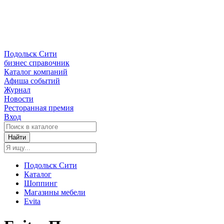
Подольск Сити
бизнес справочник
Каталог компаний
Афиша событий
Журнал
Новости
Ресторанная премия
Вход
Найти
Подольск Сити
Каталог
Шоппинг
Магазины мебели
Evita