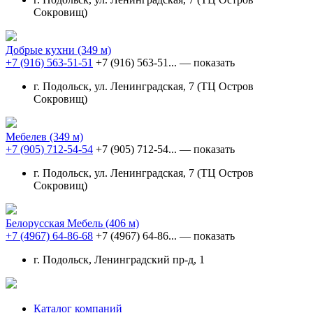
Сокровищ)
Добрые кухни
(349 м)
+7 (916) 563-51-51
+7 (916) 563-51...
— показать
г. Подольск, ул. Ленинградская, 7 (ТЦ Остров
Сокровищ)
Мебелев
(349 м)
+7 (905) 712-54-54
+7 (905) 712-54...
— показать
г. Подольск, ул. Ленинградская, 7 (ТЦ Остров
Сокровищ)
Белорусская Мебель
(406 м)
+7 (4967) 64-86-68
+7 (4967) 64-86...
— показать
г. Подольск, Ленинградский пр-д, 1
Каталог компаний