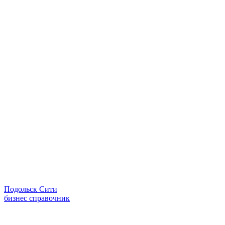
Подольск Сити
бизнес справочник