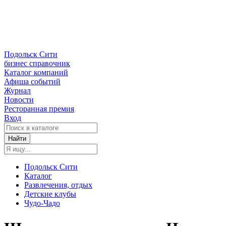
Подольск Сити
бизнес справочник
Каталог компаний
Афиша событий
Журнал
Новости
Ресторанная премия
Вход
Найти
Подольск Сити
Каталог
Развлечения, отдых
Детские клубы
Чудо-Чадо