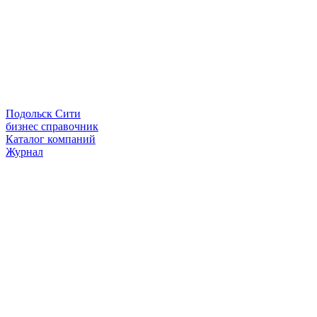
Подольск Сити
бизнес справочник
Каталог компаний
Журнал