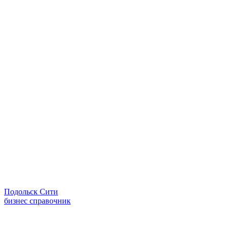
Подольск Сити
бизнес справочник