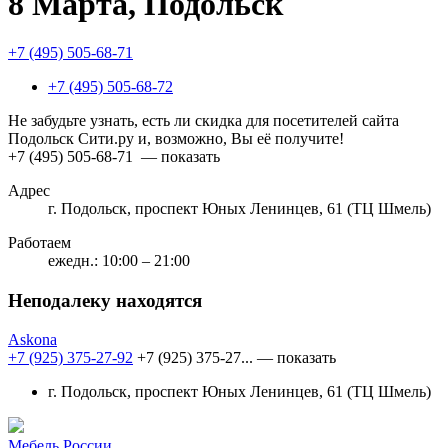
8 Марта, Подольск
+7 (495) 505-68-71
+7 (495) 505-68-72
Не забудьте узнать, есть ли скидка для посетителей сайта
Подольск Сити.ру и, возможно, Вы её получите!
+7 (495) 505-68-71
— показать
Адрес
г. Подольск, проспект Юных Ленинцев, 61 (ТЦ Шмель)
Работаем
ежедн.: 10:00 – 21:00
Неподалеку находятся
Askona
+7 (925) 375-27-92
+7 (925) 375-27...
— показать
г. Подольск, проспект Юных Ленинцев, 61 (ТЦ Шмель)
Мебель России