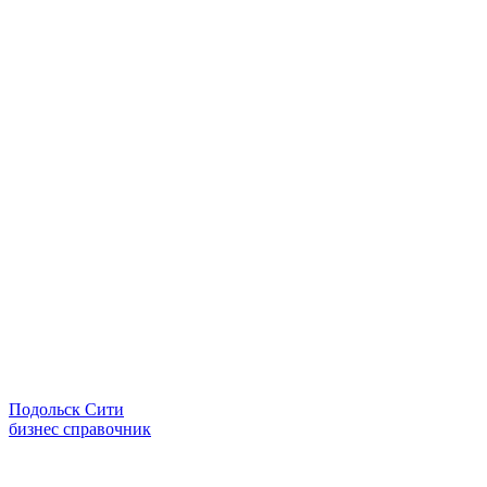
Подольск Сити
бизнес справочник