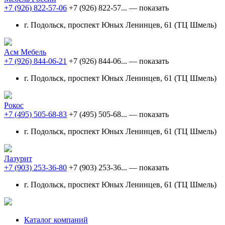
+7 (926) 822-57-06
+7 (926) 822-57...
— показать
г. Подольск, проспект Юных Ленинцев, 61 (ТЦ Шмель)
Асм Мебель
+7 (926) 844-06-21
+7 (926) 844-06...
— показать
г. Подольск, проспект Юных Ленинцев, 61 (ТЦ Шмель)
Рокос
+7 (495) 505-68-83
+7 (495) 505-68...
— показать
г. Подольск, проспект Юных Ленинцев, 61 (ТЦ Шмель)
Лазурит
+7 (903) 253-36-80
+7 (903) 253-36...
— показать
г. Подольск, проспект Юных Ленинцев, 61 (ТЦ Шмель)
Каталог компаний