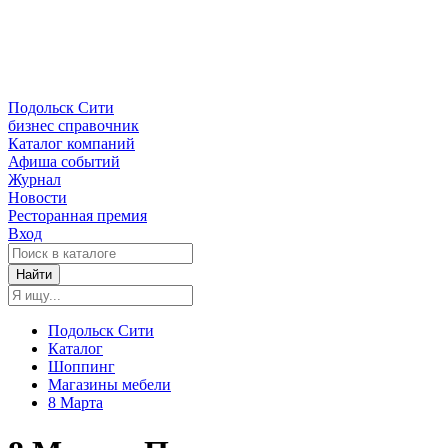
Подольск Сити
бизнес справочник
Каталог компаний
Афиша событий
Журнал
Новости
Ресторанная премия
Вход
Найти
Подольск Сити
Каталог
Шоппинг
Магазины мебели
8 Марта