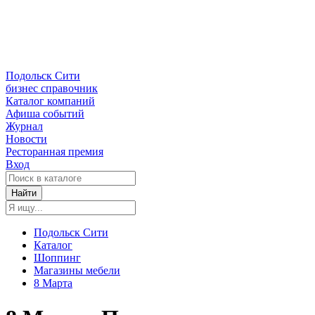
Подольск Сити
бизнес справочник
Каталог компаний
Афиша событий
Журнал
Новости
Ресторанная премия
Вход
Найти
Подольск Сити
Каталог
Шоппинг
Магазины мебели
8 Марта