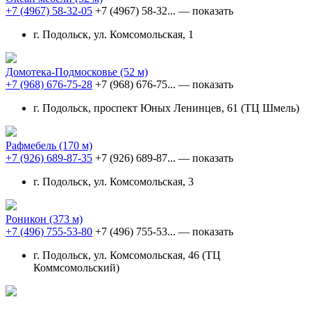
+7 (4967) 58-32-05
+7 (4967) 58-32...
— показать
г. Подольск, ул. Комсомольская, 1
Домотека-Подмосковье
(52 м)
+7 (968) 676-75-28
+7 (968) 676-75...
— показать
г. Подольск, проспект Юных Ленинцев, 61 (ТЦ Шмель)
Рафмебель
(170 м)
+7 (926) 689-87-35
+7 (926) 689-87...
— показать
г. Подольск, ул. Комсомольская, 3
Роникон
(373 м)
+7 (496) 755-53-80
+7 (496) 755-53...
— показать
г. Подольск, ул. Комсомольская, 46 (ТЦ
Коммсомольский)