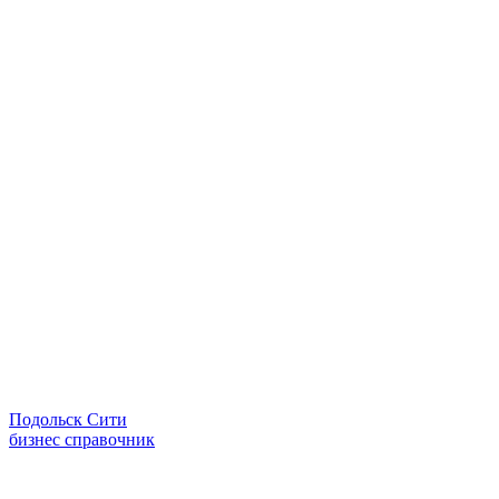
Подольск Сити
бизнес справочник