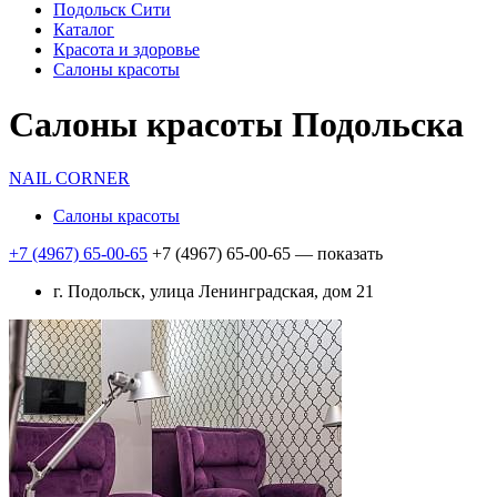
Подольск Сити
Каталог
Красота и здоровье
Салоны красоты
Салоны красоты Подольска
NAIL CORNER
Салоны красоты
+7 (4967) 65-00-65
+7 (4967) 65-00-65
— показать
г. Подольск, улица Ленинградская, дом 21