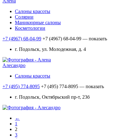
Алена
Салоны красоты
Солярии
Маникюрные салоны
Косметологии
+7 (4967) 68-04-99
+7 (4967) 68-04-99
— показать
г. Подольск, ул. Молодежная, д. 4
Алесандро
Салоны красоты
+7 (495) 774-8095
+7 (495) 774-8095
— показать
г. Подольск, Октябрьский пр-т, 23б
←
1
2
3