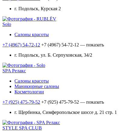
г. Подольск, Курская 2
Solo
Салоны красоты
+7 (4967) 54-72-12
+7 (4967) 54-72-12
— показать
г. Подольск, ул. Б. Серпуховская, 34/2
SPA Релакс
Салоны красоты
Маникюрные салоны
Косметологии
+7 (925) 475-79-52
+7 (925) 475-79-52
— показать
г. Щербинка, Симферопольское шоссе д. 21 стр. 1
STYLE SPA CLUB