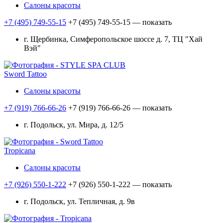
Салоны красоты
+7 (495) 749-55-15
+7 (495) 749-55-15
— показать
г. Щербинка, Симферопольское шоссе д. 7, ТЦ "Хай
Вэй"
Sword Tattoo
Салоны красоты
+7 (919) 766-66-26
+7 (919) 766-66-26
— показать
г. Подольск, ул. Мира, д. 12/5
Tropicana
Салоны красоты
+7 (926) 550-1-222
+7 (926) 550-1-222
— показать
г. Подольск, ул. Тепличная, д. 9в