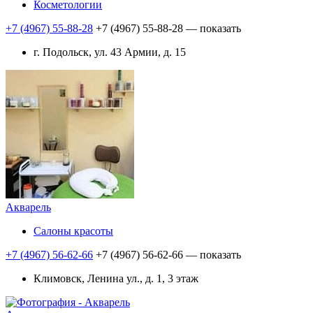
Косметологии
+7 (4967) 55-88-28
+7 (4967) 55-88-28
— показать
г. Подольск, ул. 43 Армии, д. 15
Акварель
Салоны красоты
+7 (4967) 56-62-66
+7 (4967) 56-62-66
— показать
Климовск, Ленина ул., д. 1, 3 этаж