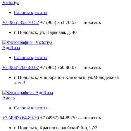
Victoriya
Салоны красоты
+7 (965) 353-70-52
+7 (965) 353-70-52
— показать
г. Подольск, ул. Парковая, д. 40
АдеЛиза
Салоны красоты
+7 (964) 760-40-07
+7 (964) 760-40-07
— показать
г. Подольск, микрорайон Климовск, ул.Молодежная
дом.3
Адель
Салоны красоты
+7 (4967) 64-89-30
+7 (4967) 64-89-30
— показать
г. Подольск, Красногвардейский б-р, 27/2