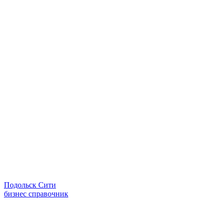
Подольск Сити
бизнес справочник