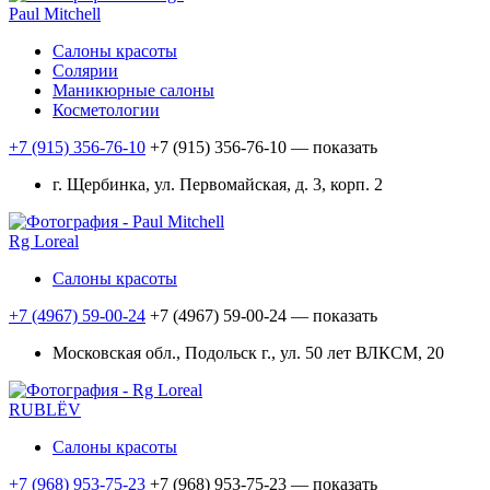
Paul Mitchell
Салоны красоты
Солярии
Маникюрные салоны
Косметологии
+7 (915) 356-76-10
+7 (915) 356-76-10
— показать
г. Щербинка, ул. Первомайская, д. 3, корп. 2
Rg Loreal
Салоны красоты
+7 (4967) 59-00-24
+7 (4967) 59-00-24
— показать
Московская обл., Подольск г., ул. 50 лет ВЛКСМ, 20
RUBLЁV
Салоны красоты
+7 (968) 953-75-23
+7 (968) 953-75-23
— показать