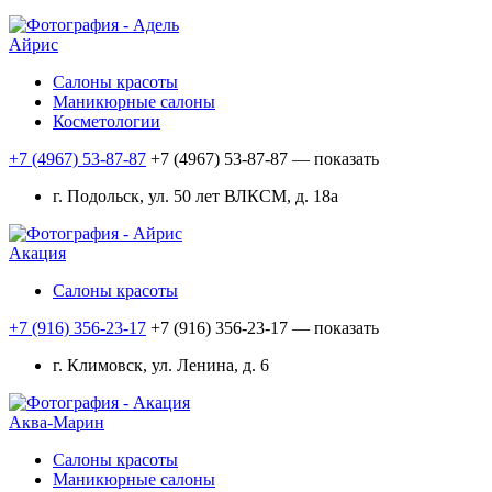
Айрис
Салоны красоты
Маникюрные салоны
Косметологии
+7 (4967) 53-87-87
+7 (4967) 53-87-87
— показать
г. Подольск, ул. 50 лет ВЛКСМ, д. 18а
Акация
Салоны красоты
+7 (916) 356-23-17
+7 (916) 356-23-17
— показать
г. Климовск, ул. Ленина, д. 6
Аква-Марин
Салоны красоты
Маникюрные салоны