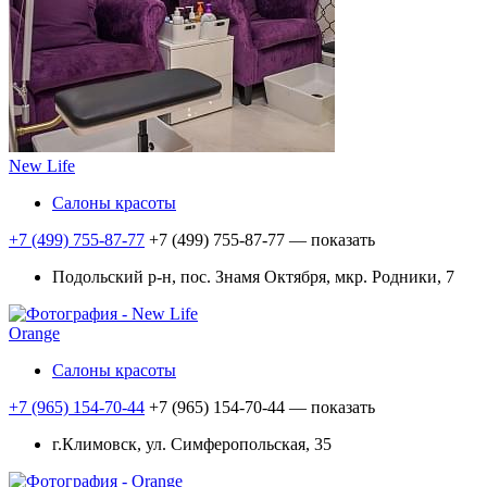
New Life
Салоны красоты
+7 (499) 755-87-77
+7 (499) 755-87-77
— показать
Подольский р-н, пос. Знамя Октября, мкр. Родники, 7
Orange
Салоны красоты
+7 (965) 154-70-44
+7 (965) 154-70-44
— показать
г.Климовск, ул. Симферопольская, 35