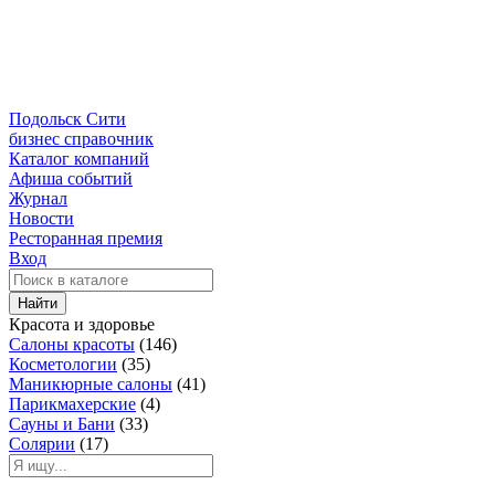
Подольск Сити
бизнес справочник
Каталог компаний
Афиша событий
Журнал
Новости
Ресторанная премия
Вход
Найти
Красота и здоровье
Салоны красоты
(146)
Косметологии
(35)
Маникюрные салоны
(41)
Парикмахерские
(4)
Сауны и Бани
(33)
Солярии
(17)