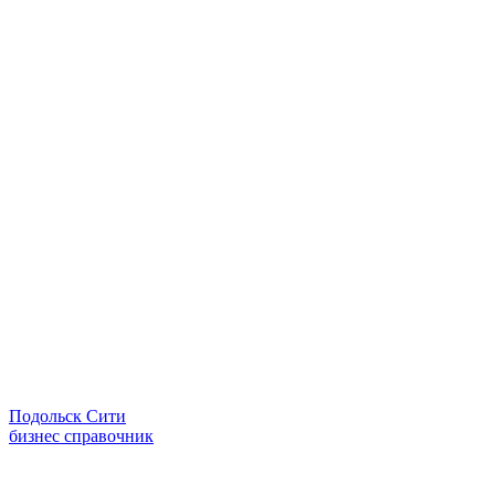
Подольск Сити
бизнес справочник