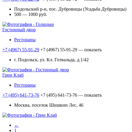
Подольский р-н, пос. Дубровицы (Усадьба Дубровицы)
500 — 1000 руб.
Гостинный двор
Рестораны
+7 (4967) 55-91-29
+7 (4967) 55-91-29
— показать
г. Подольск, ул. Кл. Готвальда, д.1/42
Грин Клаб
Рестораны
+7 (495) 641-73-76
+7 (495) 641-73-76
— показать
Москва, поселок Шишкин Лес, 46
←
1