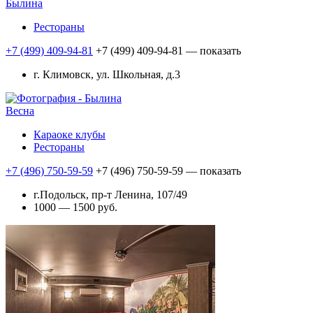
Былина
Рестораны
+7 (499) 409-94-81
+7 (499) 409-94-81
— показать
г. Климовск, ул. Школьная, д.3
Весна
Караоке клубы
Рестораны
+7 (496) 750-59-59
+7 (496) 750-59-59
— показать
г.Подольск, пр-т Ленина, 107/49
1000 — 1500 руб.