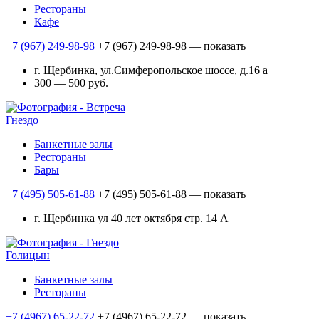
Рестораны
Кафе
+7 (967) 249-98-98
+7 (967) 249-98-98
— показать
г. Щербинка, ул.Симферопольское шоссе, д.16 а
300 — 500 руб.
Гнездо
Банкетные залы
Рестораны
Бары
+7 (495) 505-61-88
+7 (495) 505-61-88
— показать
г. Щербинка ул 40 лет октября стр. 14 А
Голицын
Банкетные залы
Рестораны
+7 (4967) 65-22-72
+7 (4967) 65-22-72
— показать