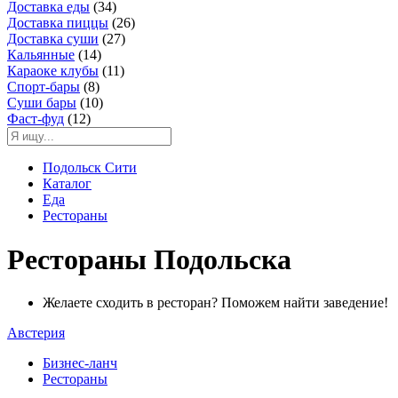
Доставка еды
(34)
Доставка пиццы
(26)
Доставка суши
(27)
Кальянные
(14)
Караоке клубы
(11)
Спорт-бары
(8)
Суши бары
(10)
Фаст-фуд
(12)
Подольск Сити
Каталог
Еда
Рестораны
Рестораны Подольска
Желаете сходить в ресторан? Поможем найти заведение!
Австерия
Бизнес-ланч
Рестораны