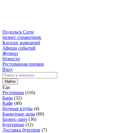
Подольск Сити
бизнес справочник
Каталог компаний
Афиша событий
Журнал
Новости
Ресторанная премия
Вход
Найти
Еда
Рестораны
(116)
Бары
(32)
Кафе
(40)
Ночные клубы
(4)
Банкетные залы
(60)
Бизнес-ланч
(36)
Бургерные
(12)
Доставка бургеров
(7)