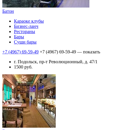
Батон
Караоке клубы
Бизнес-ланч
Рестораны
Бары
Суши бары
+7 (4967) 69-59-49
+7 (4967) 69-59-49
— показать
г. Подольск, пр-т Революционный, д. 47/1
1500 руб.