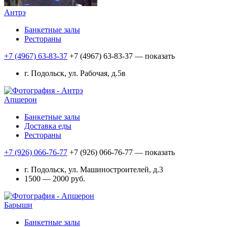
Антрэ
Банкетные залы
Рестораны
+7 (4967) 63-83-37
+7 (4967) 63-83-37
— показать
г. Подольск, ул. Рабочая, д.5в
Апшерон
Банкетные залы
Доставка еды
Рестораны
+7 (926) 066-76-77
+7 (926) 066-76-77
— показать
г. Подольск, ул. Машиностроителей, д.3
1500 — 2000 руб.
Барыши
Банкетные залы