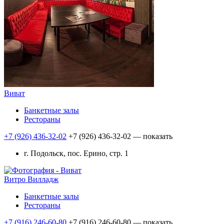
Виват
Банкетные залы
Рестораны
+7 (926) 436-32-02
+7 (926) 436-32-02
— показать
г. Подольск, пос. Ерино, стр. 1
Витро Вилладж
Банкетные залы
Рестораны
+7 (916) 246-60-80
+7 (916) 246-60-80
— показать