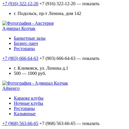
+7 (916) 322-12-20
+7 (916) 322-12-20
— показать
г. Подольск, пр-т Ленина, дом 142
Адмирал Колчак
Банкетные залы
Бизнес-ланч
Рестораны
+7 (903) 666-64-63
+7 (903) 666-64-63
— показать
г. Климовск, ул. Ленина д.1
500 — 1000 руб.
Айвенго
Караоке клубы
Ночные клубы
Рестораны
Кальянные
+7 (968) 563-66-65
+7 (968) 563-66-65
— показать