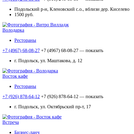
Подольский р-н, Кленовский с.о., вблизи дер. Киселево
1500 руб.
Володарка
Рестораны
+7 (4967) 68-08-27
+7 (4967) 68-08-27
— показать
г. Подольск, ул. Маштакова, д. 12
Восток кафе
Рестораны
+7 (926) 878-64-12
+7 (926) 878-64-12
— показать
г. Подольск, ул. Октябрьский пр-т, 17
Встреча
Бизнес-ланч