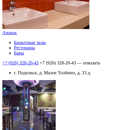
Ананас
Банкетные залы
Рестораны
Бары
+7 (926) 328-20-43
+7 (926) 328-20-43
— показать
г. Подольск, д. Малое Толбино, д. 33 д.