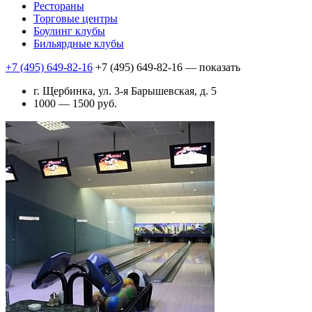
Рестораны
Торговые центры
Боулинг клубы
Бильярдные клубы
+7 (495) 649-82-16
+7 (495) 649-82-16
— показать
г. Щербинка, ул. 3-я Барышевская, д. 5
1000 — 1500 руб.